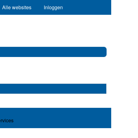
Alle websites
Inloggen
ervices