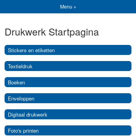
Menu +
Drukwerk Startpagina
Stickers en etiketten
Textieldruk
Boeken
Enveloppen
Digitaal drukwerk
Foto's printen